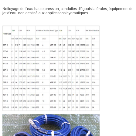
Nettoyage de l'eau haute pression, conduites d'égouts latérales, équipement de
jet d'eau, non destiné aux applications hydrauliques