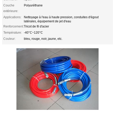
Couche
Polyuréthane
extérieure:
Applications:
Nettoyage à l'eau à haute pression, conduites d'égout
latérales, équipement de jet d'eau
Renforcement:
Tricot de fil d'acier
Température:
-40°C~120°C
Couleur:
bleu, rouge, noir, jaune, etc.