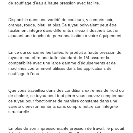
de soufflage d'eau à haute pression avec facilité.
Disponible dans une variété de couleurs, y compris noir,
orange, rouge, bleu, et plus,Ce tuyau polyvalent peut être
facilement intégré dans différents milieux industriels tout en
ajoutant une touche de personnalisation à votre équipement.
En ce qui concerne les tailles, le produit à haute pression du
tuyau à eau offre une taille standard de 1/4,assurer la
compatibilité avec une large gamme d'équipements et de
machines couramment utilisés dans les applications de
soufflage à l'eau.
Que vous travailliez dans des conditions extrêmes de froid ou
de chaleur, ce tuyau peut tout gérer.vous pouvez compter sur
ce tuyau pour fonctionner de manière constante dans une
variété d'environnements sans compromettre son intégrité
structurelle.
En plus de son impressionnante pression de travail, le produit