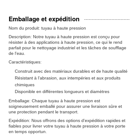
Emballage et expédition
Nom du produit: tuyau à haute pression
Description: Notre tuyau à haute pression est conçu pour
résister à des applications à haute pression, ce qui le rend
parfait pour le nettoyage industriel et les tâches de soufflage
de l'eau.
Caractéristiques:
Construit avec des matériaux durables et de haute qualité
Résistant à l'abrasion, aux intempéries et aux produits
chimiques
Disponible en différentes longueurs et diamètres
Emballage: Chaque tuyau à haute pression est
soigneusement emballé pour assurer une livraison sûre et
une protection pendant le transport.
Expédition: Nous offrons des options d'expédition rapides et
fiables pour livrer votre tuyau à haute pression à votre porte
en temps opportun.