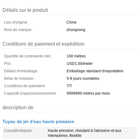
Détails sur le produit
Lieu d'origine:
Chine
Nom de marque:
zhongsong
Conditions de paiement et expédition
Quantité de commande min:
100 mètres
Prix:
USD1.00/meter
Détails d'emballage:
Emballage standard d'exportation
Délai de livraison:
5-8 jours ouvrables
Conditions de paiement:
T/T
Capacité d'approvisionnement:
9999999 mètres par mois
description de
Tuyau de jet d'eau haute pression
Caractéristiques:
Haute pression, résistant à l'abrasion et aux
intempéries, flexible