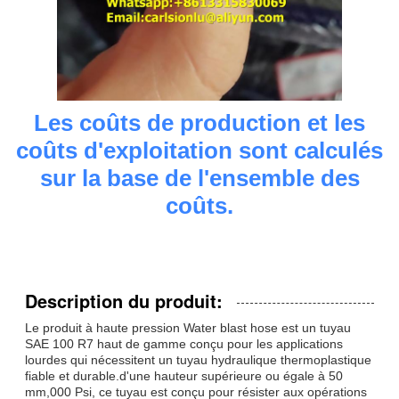
Les coûts de production et les
coûts d'exploitation sont calculés
sur la base de l'ensemble des
coûts.
Description du produit:
Le produit à haute pression Water blast hose est un tuyau
SAE 100 R7 haut de gamme conçu pour les applications
lourdes qui nécessitent un tuyau hydraulique thermoplastique
fiable et durable.d'une hauteur supérieure ou égale à 50
mm,000 Psi, ce tuyau est conçu pour résister aux opérations