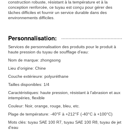
construction robuste, résistant à la température et à la
conception renforcée, ce tuyau est conçu pour gérer des
tâches difficiles et fournir un service durable dans des
environnements difficiles.
Personnalisation:
Services de personnalisation des produits pour le produit à
haute pression du tuyau de soufflage d'eau:
Nom de marque: zhongsong
Lieu d'origine: Chine
Couche extérieure: polyuréthane
Tailles disponibles: 1/4
Caractéristiques: haute pression, résistant à l'abrasion et aux
intempéries, flexible
Couleur: Noir, orange, rouge, bleu, etc.
Plage de température: -40°F à +212°F (-40°C à +100°C)
Mots clés: tuyau SAE 100 R7, tuyau SAE 100 R8, tuyau de jet
d'eau