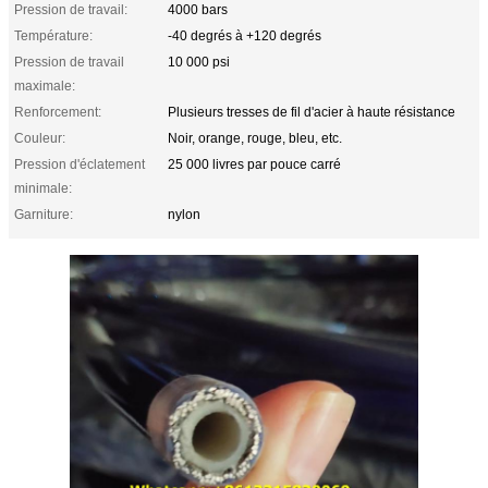
Pression de travail:
4000 bars
Température:
-40 degrés à +120 degrés
Pression de travail
10 000 psi
maximale:
Renforcement:
Plusieurs tresses de fil d'acier à haute résistance
Couleur:
Noir, orange, rouge, bleu, etc.
Pression d'éclatement
25 000 livres par pouce carré
minimale:
Garniture:
nylon