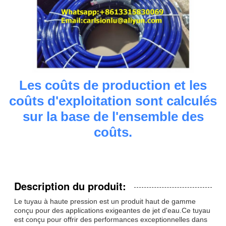
Les coûts de production et les
coûts d'exploitation sont calculés
sur la base de l'ensemble des
coûts.
Description du produit:
Le tuyau à haute pression est un produit haut de gamme
conçu pour des applications exigeantes de jet d'eau.Ce tuyau
est conçu pour offrir des performances exceptionnelles dans