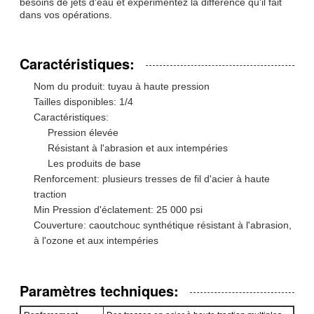
besoins de jets d'eau et expérimentez la différence qu'il fait
dans vos opérations.
Caractéristiques:
Nom du produit: tuyau à haute pression
Tailles disponibles: 1/4
Caractéristiques:
Pression élevée
Résistant à l'abrasion et aux intempéries
Les produits de base
Renforcement: plusieurs tresses de fil d'acier à haute
traction
Min Pression d'éclatement: 25 000 psi
Couverture: caoutchouc synthétique résistant à l'abrasion,
à l'ozone et aux intempéries
Paramètres techniques: