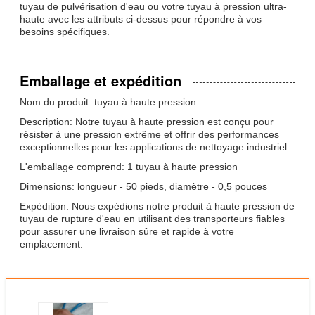
tuyau de pulvérisation d'eau ou votre tuyau à pression ultra-
haute avec les attributs ci-dessus pour répondre à vos
besoins spécifiques.
Emballage et expédition
Nom du produit: tuyau à haute pression
Description: Notre tuyau à haute pression est conçu pour
résister à une pression extrême et offrir des performances
exceptionnelles pour les applications de nettoyage industriel.
L'emballage comprend: 1 tuyau à haute pression
Dimensions: longueur - 50 pieds, diamètre - 0,5 pouces
Expédition: Nous expédions notre produit à haute pression de
tuyau de rupture d'eau en utilisant des transporteurs fiables
pour assurer une livraison sûre et rapide à votre
emplacement.