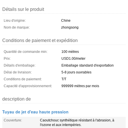
Détails sur le produit
Lieu d'origine:
Chine
Nom de marque:
zhongsong
Conditions de paiement et expédition
Quantité de commande min:
100 mètres
Prix:
USD1.00/meter
Détails d'emballage:
Emballage standard d'exportation
Délai de livraison:
5-8 jours ouvrables
Conditions de paiement:
T/T
Capacité d'approvisionnement:
999999 mètres par mois
description de
Tuyau de jet d'eau haute pression
Couverture:
Caoutchouc synthétique résistant à l'abrasion, à
l'ozone et aux intempéries.