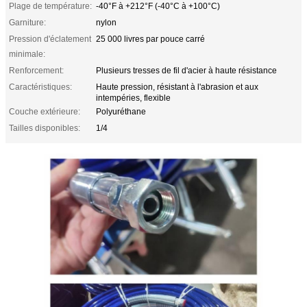
Plage de température:
-40°F à +212°F (-40°C à +100°C)
Garniture:
nylon
Pression d'éclatement
25 000 livres par pouce carré
minimale:
Renforcement:
Plusieurs tresses de fil d'acier à haute résistance
Caractéristiques:
Haute pression, résistant à l'abrasion et aux
intempéries, flexible
Couche extérieure:
Polyuréthane
Tailles disponibles:
1/4