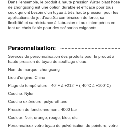
Dans l'ensemble, le produit à haute pression Water blast hose
de zhongsong est une option durable et efficace pour tous
ceux qui ont besoin d'un tuyau à très haute pression pour les
applications de jet d'eau.Sa combinaison de force, sa
flexibilité et sa résistance à l'abrasion et aux intempéries en
font un choix fiable pour des scénarios exigeants.
Personnalisation:
Services de personnalisation des produits pour le produit à
haute pression du tuyau de soufflage d'eau:
Nom de marque: zhongsong
Lieu d'origine: Chine
Plage de température: -40°F à +212°F (-40°C à +100°C)
Couche: Nylon
Couche extérieure: polyuréthane
Pression de fonctionnement: 4000 bar
Couleur: Noir, orange, rouge, bleu, etc.
Personnalisez votre tuyau de pulvérisation de peinture, votre