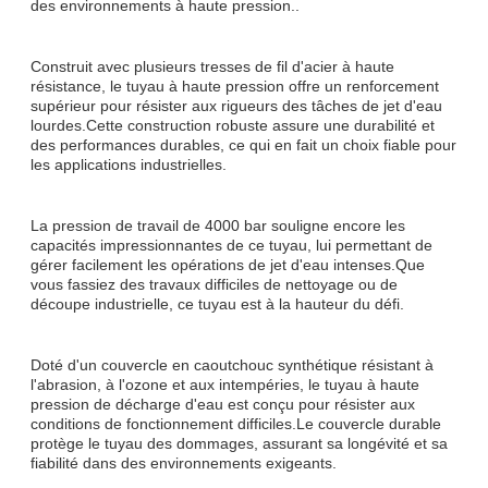
des environnements à haute pression..
Construit avec plusieurs tresses de fil d'acier à haute
résistance, le tuyau à haute pression offre un renforcement
supérieur pour résister aux rigueurs des tâches de jet d'eau
lourdes.Cette construction robuste assure une durabilité et
des performances durables, ce qui en fait un choix fiable pour
les applications industrielles.
La pression de travail de 4000 bar souligne encore les
capacités impressionnantes de ce tuyau, lui permettant de
gérer facilement les opérations de jet d'eau intenses.Que
vous fassiez des travaux difficiles de nettoyage ou de
découpe industrielle, ce tuyau est à la hauteur du défi.
Doté d'un couvercle en caoutchouc synthétique résistant à
l'abrasion, à l'ozone et aux intempéries, le tuyau à haute
pression de décharge d'eau est conçu pour résister aux
conditions de fonctionnement difficiles.Le couvercle durable
protège le tuyau des dommages, assurant sa longévité et sa
fiabilité dans des environnements exigeants.