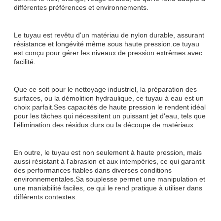
différentes préférences et environnements.
Le tuyau est revêtu d'un matériau de nylon durable, assurant
résistance et longévité même sous haute pression.ce tuyau
est conçu pour gérer les niveaux de pression extrêmes avec
facilité.
Que ce soit pour le nettoyage industriel, la préparation des
surfaces, ou la démolition hydraulique, ce tuyau à eau est un
choix parfait.Ses capacités de haute pression le rendent idéal
pour les tâches qui nécessitent un puissant jet d'eau, tels que
l'élimination des résidus durs ou la découpe de matériaux.
En outre, le tuyau est non seulement à haute pression, mais
aussi résistant à l'abrasion et aux intempéries, ce qui garantit
des performances fiables dans diverses conditions
environnementales.Sa souplesse permet une manipulation et
une maniabilité faciles, ce qui le rend pratique à utiliser dans
différents contextes.