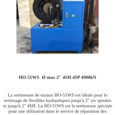
HO-51WS Ø max 2" 4SH 4SP 4900kN
La sertisseuse de tuyaux HO-51WS est idéale pour le
sertissage de flexibles hydrauliques jusqu'à 2" six spirales
et jusqu'à 2" 4SH. La HO-51WS est la sertisseuse spéciale
pour une utilisation dans le service de réparation des