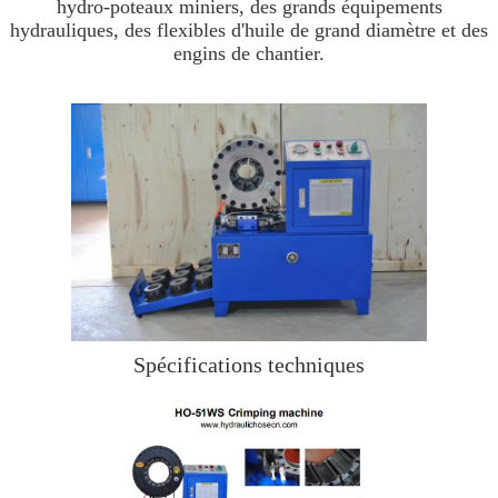
hydro-poteaux miniers, des grands équipements
hydrauliques, des flexibles d'huile de grand diamètre et des
engins de chantier.
Spécifications techniques