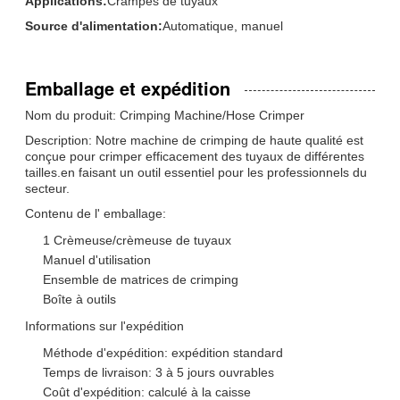
Applications:
Crampes de tuyaux
Source d'alimentation:
Automatique, manuel
Emballage et expédition
Nom du produit: Crimping Machine/Hose Crimper
Description: Notre machine de crimping de haute qualité est
conçue pour crimper efficacement des tuyaux de différentes
tailles.en faisant un outil essentiel pour les professionnels du
secteur.
Contenu de l' emballage:
1 Crèmeuse/crèmeuse de tuyaux
Manuel d'utilisation
Ensemble de matrices de crimping
Boîte à outils
Informations sur l'expédition
Méthode d'expédition: expédition standard
Temps de livraison: 3 à 5 jours ouvrables
Coût d'expédition: calculé à la caisse