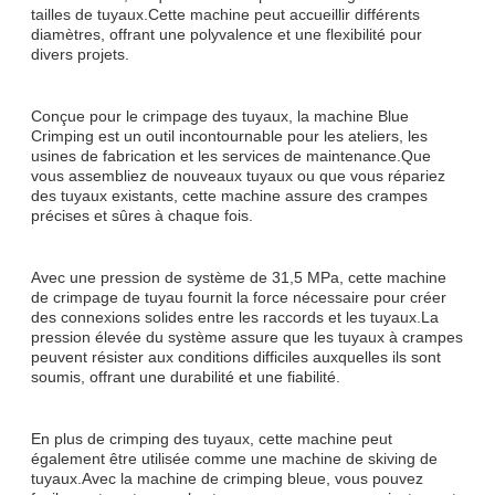
tailles de tuyaux.Cette machine peut accueillir différents
diamètres, offrant une polyvalence et une flexibilité pour
divers projets.
Conçue pour le crimpage des tuyaux, la machine Blue
Crimping est un outil incontournable pour les ateliers, les
usines de fabrication et les services de maintenance.Que
vous assembliez de nouveaux tuyaux ou que vous répariez
des tuyaux existants, cette machine assure des crampes
précises et sûres à chaque fois.
Avec une pression de système de 31,5 MPa, cette machine
de crimpage de tuyau fournit la force nécessaire pour créer
des connexions solides entre les raccords et les tuyaux.La
pression élevée du système assure que les tuyaux à crampes
peuvent résister aux conditions difficiles auxquelles ils sont
soumis, offrant une durabilité et une fiabilité.
En plus de crimping des tuyaux, cette machine peut
également être utilisée comme une machine de skiving de
tuyaux.Avec la machine de crimping bleue, vous pouvez