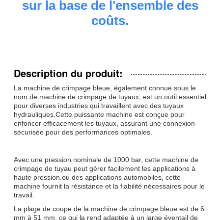
sur la base de l'ensemble des
coûts.
Description du produit:
La machine de crimpage bleue, également connue sous le
nom de machine de crimpage de tuyaux, est un outil essentiel
pour diverses industries qui travaillent avec des tuyaux
hydrauliques.Cette puissante machine est conçue pour
enfoncer efficacement les tuyaux, assurant une connexion
sécurisée pour des performances optimales.
Avec une pression nominale de 1000 bar, cette machine de
crimpage de tuyau peut gérer facilement les applications à
haute pression.ou des applications automobiles, cette
machine fournit la résistance et la fiabilité nécessaires pour le
travail.
La plage de coupe de la machine de crimpage bleue est de 6
mm à 51 mm, ce qui la rend adaptée à un large éventail de