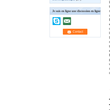
Je suis en ligne une discussion en ligne