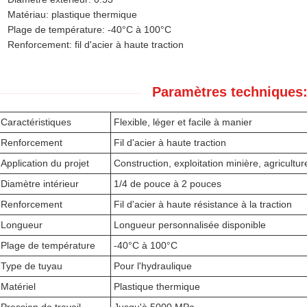
Matériau: plastique thermique
Plage de température: -40°C à 100°C
Renforcement: fil d'acier à haute traction
Paramètres techniques
Caractéristiques
Flexible, léger et facile à manier
Renforcement
Fil d'acier à haute traction
Application du projet
Construction, exploitation minière, agricultur
Diamètre intérieur
1/4 de pouce à 2 pouces
Renforcement
Fil d'acier à haute résistance à la traction
Longueur
Longueur personnalisée disponible
Plage de température
-40°C à 100°C
Type de tuyau
Pour l'hydraulique
Matériel
Plastique thermique