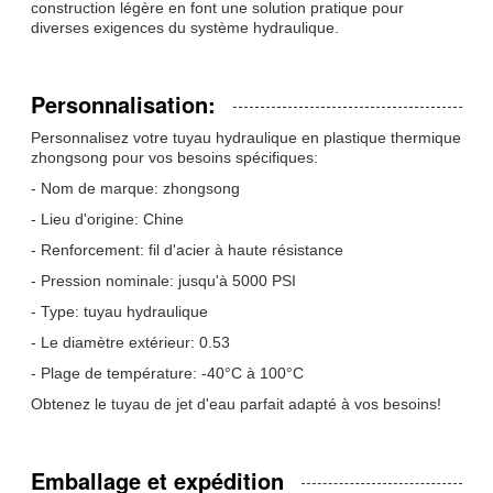
construction légère en font une solution pratique pour
diverses exigences du système hydraulique.
Personnalisation:
Personnalisez votre tuyau hydraulique en plastique thermique
zhongsong pour vos besoins spécifiques:
- Nom de marque: zhongsong
- Lieu d'origine: Chine
- Renforcement: fil d'acier à haute résistance
- Pression nominale: jusqu'à 5000 PSI
- Type: tuyau hydraulique
- Le diamètre extérieur: 0.53
- Plage de température: -40°C à 100°C
Obtenez le tuyau de jet d'eau parfait adapté à vos besoins!
Emballage et expédition