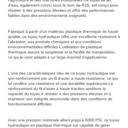
d'eau, également connu sous le nom de R18, est conçu pour
résister à des pressions élevées et offrir des performances
fiables dans des environnements exigeants.
Fabriqué à partir d'un matériau plastique thermique de haute
qualité, ce tuyau hydraulique offre une excellente résistance à
l'abrasion, aux produits chimiques et aux conditions
environnementales difficiles.L'utilisation de plastique
thermique assure la souplesse et la facilité de manipulation,
ce qui le rend adapté à un large éventail d'applications.
L'une des caractéristiques clés de ce tuyau hydraulique est
son renforcement par un fil d'acier à haute résistance, ce qui
lui confère une résistance et une durabilité supérieures.Le
renforcement du fil d'acier à haute traction améliore la
capacité du tuyau à résister à des pressions élevées et à
maintenir son intégrité structurelle dans des conditions de
fonctionnement difficiles.
Avec une pression nominale allant jusqu'à 5000 PSI, ce tuyau
hydraulique en plastique thermique est capable de gérer