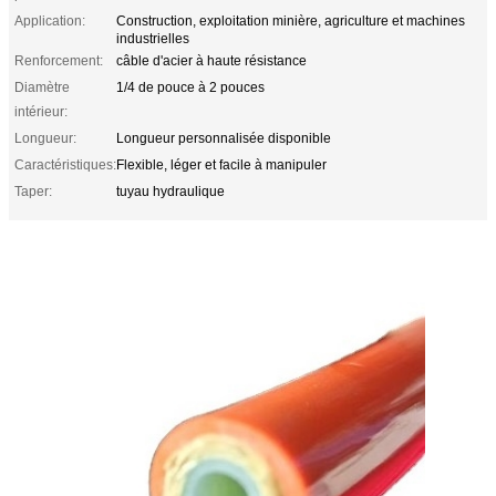
Application:
Construction, exploitation minière, agriculture et machines
industrielles
Renforcement:
câble d'acier à haute résistance
Diamètre
1/4 de pouce à 2 pouces
intérieur:
Longueur:
Longueur personnalisée disponible
Caractéristiques:
Flexible, léger et facile à manipuler
Taper:
tuyau hydraulique