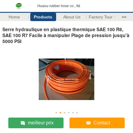
Huaou rubber hose co., ltd
Home
Products
About Us
Factory Tour
>>
Serre hydraulique en plastique thermique SAE 100 R8,
SAE 100 R7 Facile à manipuler Plage de pression jusqu'à
5000 PSI
meilleur prix
Contact