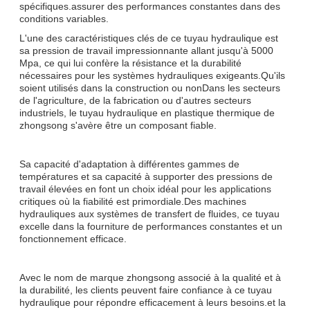
spécifiques.assurer des performances constantes dans des
conditions variables.
L'une des caractéristiques clés de ce tuyau hydraulique est
sa pression de travail impressionnante allant jusqu'à 5000
Mpa, ce qui lui confère la résistance et la durabilité
nécessaires pour les systèmes hydrauliques exigeants.Qu'ils
soient utilisés dans la construction ou nonDans les secteurs
de l'agriculture, de la fabrication ou d'autres secteurs
industriels, le tuyau hydraulique en plastique thermique de
zhongsong s'avère être un composant fiable.
Sa capacité d'adaptation à différentes gammes de
températures et sa capacité à supporter des pressions de
travail élevées en font un choix idéal pour les applications
critiques où la fiabilité est primordiale.Des machines
hydrauliques aux systèmes de transfert de fluides, ce tuyau
excelle dans la fourniture de performances constantes et un
fonctionnement efficace.
Avec le nom de marque zhongsong associé à la qualité et à
la durabilité, les clients peuvent faire confiance à ce tuyau
hydraulique pour répondre efficacement à leurs besoins.et la