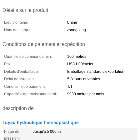
Détails sur le produit
Lieu d'origine:
Chine
Nom de marque:
zhongsong
Conditions de paiement et expédition
Quantité de commande min:
100 mètres
Prix:
USD1.00/meter
Détails d'emballage:
Emballage standard d'exportation
Délai de livraison:
5-8 jours ouvrables
Conditions de paiement:
T/T
Capacité d'approvisionnement:
9999 mètres par mois
description de
Tuyau hydraulique thermoplastique
Plage de
Jusqu'à 5 000 psi
pression: