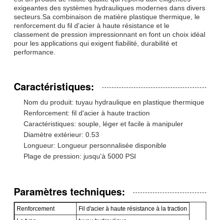
exigeantes des systèmes hydrauliques modernes dans divers
secteurs.Sa combinaison de matière plastique thermique, le
renforcement du fil d'acier à haute résistance et le
classement de pression impressionnant en font un choix idéal
pour les applications qui exigent fiabilité, durabilité et
performance.
Caractéristiques:
Nom du produit: tuyau hydraulique en plastique thermique
Renforcement: fil d'acier à haute traction
Caractéristiques: souple, léger et facile à manipuler
Diamètre extérieur: 0.53
Longueur: Longueur personnalisée disponible
Plage de pression: jusqu'à 5000 PSI
Paramètres techniques:
Renforcement
Fil d'acier à haute résistance à la traction