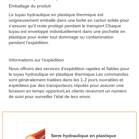
Emballage du produit:
Le tuyau hydraulique en plastique thermique est
soigneusement emballé dans une boîte en carton solide pour
s'assurer qu'il reste protégé pendant le transport.Chaque
tuyau est enveloppé individuellement dans une pochette en
plastique pour éviter tout dommage ou contamination
pendant l'expédition.
Informations sur l'expédition
Nous offrons des services d'expédition rapides et fiables pour
le tuyau hydraulique en plastique thermique.Les commandes
sont généralement traitées dans les 1-2 jours ouvrables et
expédiées par des transporteurs réputés pour assurer une
livraison en temps opportunLes clients recevront un numéro
de suivi pour surveiller l'état de leur envoi.
Serre hydraulique en plastique