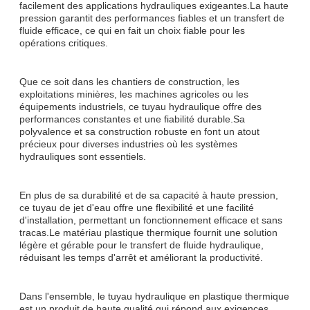
facilement des applications hydrauliques exigeantes.La haute
pression garantit des performances fiables et un transfert de
fluide efficace, ce qui en fait un choix fiable pour les
opérations critiques.
Que ce soit dans les chantiers de construction, les
exploitations minières, les machines agricoles ou les
équipements industriels, ce tuyau hydraulique offre des
performances constantes et une fiabilité durable.Sa
polyvalence et sa construction robuste en font un atout
précieux pour diverses industries où les systèmes
hydrauliques sont essentiels.
En plus de sa durabilité et de sa capacité à haute pression,
ce tuyau de jet d'eau offre une flexibilité et une facilité
d'installation, permettant un fonctionnement efficace et sans
tracas.Le matériau plastique thermique fournit une solution
légère et gérable pour le transfert de fluide hydraulique,
réduisant les temps d'arrêt et améliorant la productivité.
Dans l'ensemble, le tuyau hydraulique en plastique thermique
est un produit de haute qualité qui répond aux exigences