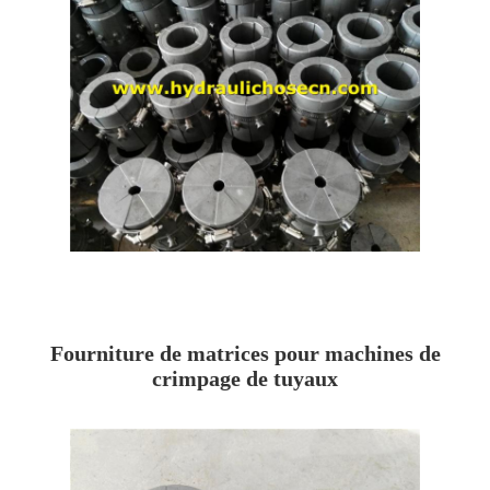
Fourniture de matrices pour machines de
crimpage de tuyaux