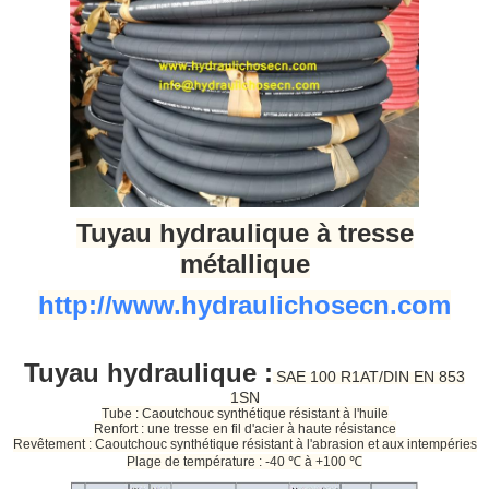
Tuyau hydraulique à tresse
métallique
http://www.hydraulichosecn.com
Tuyau hydraulique :
SAE 100 R1AT/DIN EN 853
1SN
Tube : Caoutchouc synthétique résistant à l'huile
Renfort : une tresse en fil d'acier à haute résistance
Revêtement : Caoutchouc synthétique résistant à l'abrasion et aux intempéries
Plage de température : -40 ℃ à +100 ℃