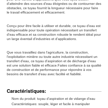
d'atteindre des sources d'eau éloignées ou de contourner des
obstacles, ce tuyau fournit la longueur nécessaire pour faire
le travail efficacement et efficacement.
Conçu pour être facile à utiliser et durable, ce tuyau d'eau est
indispensable pour toute opération nécessitant un transfert
d'eau efficace.et sa construction robuste le rendent idéal pour
un large éventail d'industries et d'applications.
Que vous travailliez dans l'agriculture, la construction,
l'exploitation minière ou toute autre industrie nécessitant un
transfert d'eau, ce tuyau d'aspiration et de décharge d'eau
est une solution fiable et efficace.Faites confiance à sa qualité
de construction et de performance pour répondre à vos
besoins de transfert d'eau avec facilité et fiabilité.
Caractéristiques:
Nom du produit: tuyau d'aspiration et de vidange d'eau
Caractéristiques: souple, léger et facile à manipuler