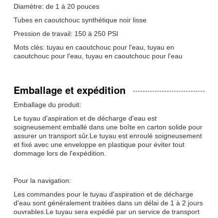
Diamètre: de 1 à 20 pouces
Tubes en caoutchouc synthétique noir lisse
Pression de travail: 150 à 250 PSI
Mots clés: tuyau en caoutchouc pour l'eau, tuyau en
caoutchouc pour l'eau, tuyau en caoutchouc pour l'eau
Emballage et expédition
Emballage du produit:
Le tuyau d'aspiration et de décharge d'eau est
soigneusement emballé dans une boîte en carton solide pour
assurer un transport sûr.Le tuyau est enroulé soigneusement
et fixé avec une enveloppe en plastique pour éviter tout
dommage lors de l'expédition.
Pour la navigation:
Les commandes pour le tuyau d'aspiration et de décharge
d'eau sont généralement traitées dans un délai de 1 à 2 jours
ouvrables.Le tuyau sera expédié par un service de transport