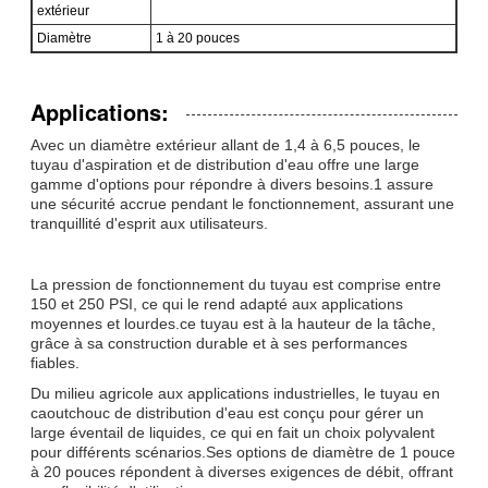
extérieur
Diamètre
1 à 20 pouces
Applications:
Avec un diamètre extérieur allant de 1,4 à 6,5 pouces, le
tuyau d'aspiration et de distribution d'eau offre une large
gamme d'options pour répondre à divers besoins.1 assure
une sécurité accrue pendant le fonctionnement, assurant une
tranquillité d'esprit aux utilisateurs.
La pression de fonctionnement du tuyau est comprise entre
150 et 250 PSI, ce qui le rend adapté aux applications
moyennes et lourdes.ce tuyau est à la hauteur de la tâche,
grâce à sa construction durable et à ses performances
fiables.
Du milieu agricole aux applications industrielles, le tuyau en
caoutchouc de distribution d'eau est conçu pour gérer un
large éventail de liquides, ce qui en fait un choix polyvalent
pour différents scénarios.Ses options de diamètre de 1 pouce
à 20 pouces répondent à diverses exigences de débit, offrant