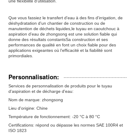
une flexibilité d'utilisation.
Que vous fassiez le transfert d'eau à des fins d'irrigation, de
déshydratation d'un chantier de construction ou de
manutention de déchets liquides,le tuyau en caoutchouc à
aspiration d'eau de zhongsong est une solution fiable qui
donne des résultats constantsSa construction et ses
performances de qualité en font un choix fiable pour des
applications exigeantes où l'efficacité et la fiabilité sont
primordiales.
Personnalisation:
Services de personnalisation de produits pour le tuyau
d'aspiration et de décharge d'eau:
Nom de marque: zhongsong
Lieu d'origine: Chine
Température de fonctionnement: -20 °C à 80 °C
Certifications: répond ou dépasse les normes SAE 100R4 et
ISO 1823