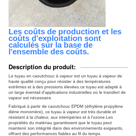
Les coûts de production et les
coûts d'exploitation sont
calculés sur la base de
l'ensemble des coûts.
Description du produit:
Le tuyau en caoutchouc à vapeur est un tuyau à vapeur de
haute qualité conçu pour résister à des températures
extrêmes et à des pressions élevées.ce tuyau est adapté à
un large éventail d'applications industrielles où le transfert de
vapeur est nécessaire.
Fabriqué à partir de caoutchouc EPDM (éthylène propylène
diéne monomère), ce tuyau à vapeur est très durable et
résistant à la chaleur, aux intempéries et à l'ozone.Les
propriétés du matériau garantissent que le tuyau peut
maintenir son intégrité dans des environnements exigeants,
offrant des performances fiables au fil du temps.