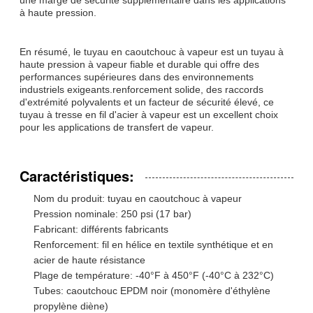
à haute pression.
En résumé, le tuyau en caoutchouc à vapeur est un tuyau à
haute pression à vapeur fiable et durable qui offre des
performances supérieures dans des environnements
industriels exigeants.renforcement solide, des raccords
d'extrémité polyvalents et un facteur de sécurité élevé, ce
tuyau à tresse en fil d'acier à vapeur est un excellent choix
pour les applications de transfert de vapeur.
Caractéristiques:
Nom du produit: tuyau en caoutchouc à vapeur
Pression nominale: 250 psi (17 bar)
Fabricant: différents fabricants
Renforcement: fil en hélice en textile synthétique et en
acier de haute résistance
Plage de température: -40°F à 450°F (-40°C à 232°C)
Tubes: caoutchouc EPDM noir (monomère d'éthylène
propylène diène)