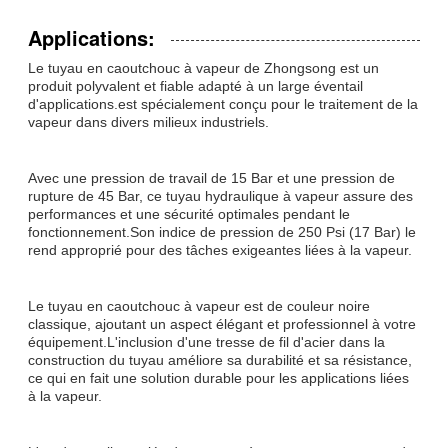
Applications:
Le tuyau en caoutchouc à vapeur de Zhongsong est un
produit polyvalent et fiable adapté à un large éventail
d'applications.est spécialement conçu pour le traitement de la
vapeur dans divers milieux industriels.
Avec une pression de travail de 15 Bar et une pression de
rupture de 45 Bar, ce tuyau hydraulique à vapeur assure des
performances et une sécurité optimales pendant le
fonctionnement.Son indice de pression de 250 Psi (17 Bar) le
rend approprié pour des tâches exigeantes liées à la vapeur.
Le tuyau en caoutchouc à vapeur est de couleur noire
classique, ajoutant un aspect élégant et professionnel à votre
équipement.L'inclusion d'une tresse de fil d'acier dans la
construction du tuyau améliore sa durabilité et sa résistance,
ce qui en fait une solution durable pour les applications liées
à la vapeur.