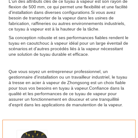
L'un des attributs clés de ce tuyau à vapeur est son rayon de
flexion de 500 mm, ce qui permet une flexibilité et une facilité
d'installation dans diverses configurations.Si vous avez
besoin de transporter de la vapeur dans les usines de
fabrication, raffineries ou autres environnements industriels,
ce tuyau à vapeur est à la hauteur de la tâche.
Sa conception robuste et ses performances fiables rendent le
tuyau en caoutchouc à vapeur idéal pour un large éventail de
scénarios.et d'autres procédés liés à la vapeur nécessitant
une solution de tuyau durable et efficace.
Que vous soyez un entrepreneur professionnel, un
gestionnaire d'installation ou un travailleur industriel, le tuyau
à tresse en acier à vapeur de Zhongsong est un choix fiable
pour tous vos besoins en tuyau à vapeur.Confiance dans la
qualité et les performances de ce tuyau de vapeur pour
assurer un fonctionnement en douceur et une tranquillité
d'esprit dans les applications de manutention de la vapeur.