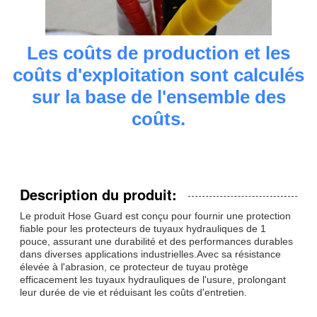
Les coûts de production et les
coûts d'exploitation sont calculés
sur la base de l'ensemble des
coûts.
Description du produit:
Le produit Hose Guard est conçu pour fournir une protection
fiable pour les protecteurs de tuyaux hydrauliques de 1
pouce, assurant une durabilité et des performances durables
dans diverses applications industrielles.Avec sa résistance
élevée à l'abrasion, ce protecteur de tuyau protège
efficacement les tuyaux hydrauliques de l'usure, prolongant
leur durée de vie et réduisant les coûts d'entretien.