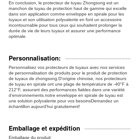
En conclusion, le protecteur de tuyau Zhongsong est un
manchon de tuyau de protection haut de gamme qui excelle
dans son application comme enveloppe en spirale pour les
tuyaux.et son utilisation polyvalente en font un accessoire
incontournable pour tous ceux qui souhaitent prolonger la
durée de vie de leurs tuyaux et assurer une performance
optimale.
Personnalisation:
Personnalisez vos protecteurs de tuyaux avec nos services
de personnalisation de produits pour le produit de protection
de tuyaux de zhongsong.D'origine chinoise, nos protecteurs
de tuyau en spirale ont une plage de température de -40°F à
212°F, assurant des performances fiables dans une variété
d'environnements.notre enveloppe en spirale de tuyau est
une solution polyvalente pour vos besoinsDemandez un
échantillon aujourd'hui gratuitement!
Emballage et expédition
Emballage du produit: