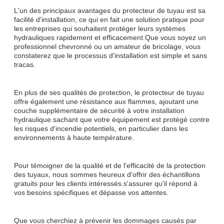
L'un des principaux avantages du protecteur de tuyau est sa
facilité d'installation, ce qui en fait une solution pratique pour
les entreprises qui souhaitent protéger leurs systèmes
hydrauliques rapidement et efficacement.Que vous soyez un
professionnel chevronné ou un amateur de bricolage, vous
constaterez que le processus d'installation est simple et sans
tracas.
En plus de ses qualités de protection, le protecteur de tuyau
offre également une résistance aux flammes, ajoutant une
couche supplémentaire de sécurité à votre installation
hydraulique.sachant que votre équipement est protégé contre
les risques d'incendie potentiels, en particulier dans les
environnements à haute température.
Pour témoigner de la qualité et de l'efficacité de la protection
des tuyaux, nous sommes heureux d'offrir des échantillons
gratuits pour les clients intéressés.s'assurer qu'il répond à
vos besoins spécifiques et dépasse vos attentes.
Que vous cherchiez à prévenir les dommages causés par