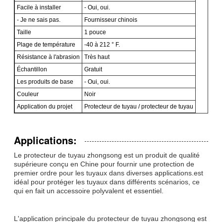
Facile à installer
- Oui, oui.
- Je ne sais pas.
Fournisseur chinois
Taille
1 pouce
Plage de température
-40 à 212 ° F.
Résistance à l'abrasion
Très haut
Échantillon
Gratuit
Les produits de base
- Oui, oui.
Couleur
Noir
Application du projet
Protecteur de tuyau / protecteur de tuyau
Applications:
Le protecteur de tuyau zhongsong est un produit de qualité
supérieure conçu en Chine pour fournir une protection de
premier ordre pour les tuyaux dans diverses applications.est
idéal pour protéger les tuyaux dans différents scénarios, ce
qui en fait un accessoire polyvalent et essentiel.
L'application principale du protecteur de tuyau zhongsong est