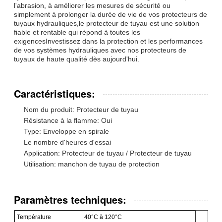
l'abrasion, à améliorer les mesures de sécurité ou
simplement à prolonger la durée de vie de vos protecteurs de
tuyaux hydrauliques,le protecteur de tuyau est une solution
fiable et rentable qui répond à toutes les
exigencesInvestissez dans la protection et les performances
de vos systèmes hydrauliques avec nos protecteurs de
tuyaux de haute qualité dès aujourd'hui.
Caractéristiques:
Nom du produit: Protecteur de tuyau
Résistance à la flamme: Oui
Type: Enveloppe en spirale
Le nombre d'heures d'essai
Application: Protecteur de tuyau / Protecteur de tuyau
Utilisation: manchon de tuyau de protection
Paramètres techniques:
Température
40°C à 120°C