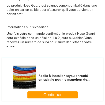
Le produit Hose Guard est soigneusement emballé dans une
boîte en carton solide pour s'assurer qu'il vous parvient en
parfait état.
Informations sur l'expédition
Une fois votre commande confirmée, le produit Hose Guard
sera expédié dans un délai de 1 à 2 jours ouvrables.Vous
recevrez un numéro de suivi pour surveiller l'état de votre
envoi.
Facile à installer tuyau enroulé
en spirale pour le manchon de
tuyau de protection Gardez vos
tuyaux en parfait état
Continuer