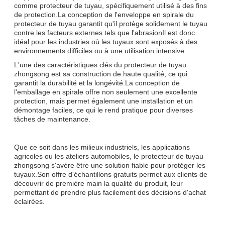
comme protecteur de tuyau, spécifiquement utilisé à des fins
de protection.La conception de l'enveloppe en spirale du
protecteur de tuyau garantit qu'il protège solidement le tuyau
contre les facteurs externes tels que l'abrasionIl est donc
idéal pour les industries où les tuyaux sont exposés à des
environnements difficiles ou à une utilisation intensive.
L'une des caractéristiques clés du protecteur de tuyau
zhongsong est sa construction de haute qualité, ce qui
garantit la durabilité et la longévité.La conception de
l'emballage en spirale offre non seulement une excellente
protection, mais permet également une installation et un
démontage faciles, ce qui le rend pratique pour diverses
tâches de maintenance.
Que ce soit dans les milieux industriels, les applications
agricoles ou les ateliers automobiles, le protecteur de tuyau
zhongsong s'avère être une solution fiable pour protéger les
tuyaux.Son offre d'échantillons gratuits permet aux clients de
découvrir de première main la qualité du produit, leur
permettant de prendre plus facilement des décisions d'achat
éclairées.