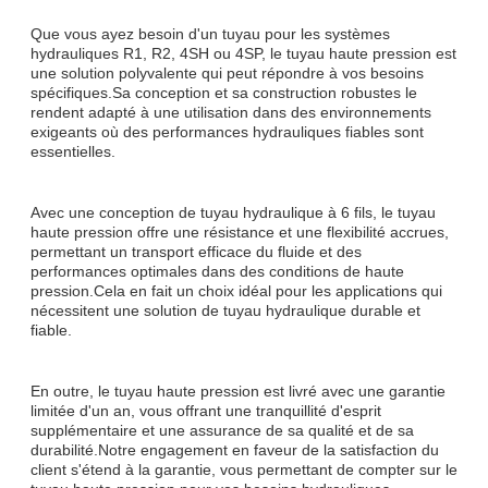
Que vous ayez besoin d'un tuyau pour les systèmes
hydrauliques R1, R2, 4SH ou 4SP, le tuyau haute pression est
une solution polyvalente qui peut répondre à vos besoins
spécifiques.Sa conception et sa construction robustes le
rendent adapté à une utilisation dans des environnements
exigeants où des performances hydrauliques fiables sont
essentielles.
Avec une conception de tuyau hydraulique à 6 fils, le tuyau
haute pression offre une résistance et une flexibilité accrues,
permettant un transport efficace du fluide et des
performances optimales dans des conditions de haute
pression.Cela en fait un choix idéal pour les applications qui
nécessitent une solution de tuyau hydraulique durable et
fiable.
En outre, le tuyau haute pression est livré avec une garantie
limitée d'un an, vous offrant une tranquillité d'esprit
supplémentaire et une assurance de sa qualité et de sa
durabilité.Notre engagement en faveur de la satisfaction du
client s'étend à la garantie, vous permettant de compter sur le