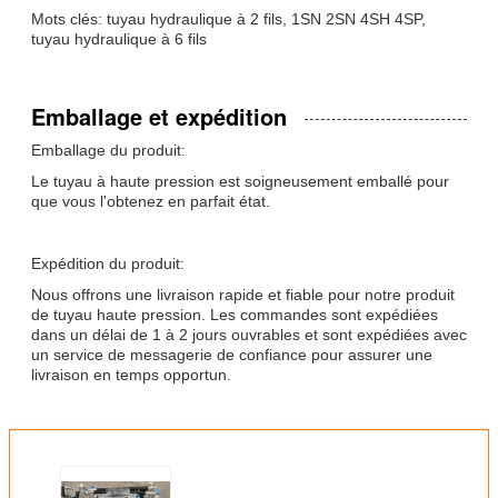
Mots clés: tuyau hydraulique à 2 fils, 1SN 2SN 4SH 4SP,
tuyau hydraulique à 6 fils
Emballage et expédition
Emballage du produit:
Le tuyau à haute pression est soigneusement emballé pour
que vous l'obtenez en parfait état.
Expédition du produit:
Nous offrons une livraison rapide et fiable pour notre produit
de tuyau haute pression. Les commandes sont expédiées
dans un délai de 1 à 2 jours ouvrables et sont expédiées avec
un service de messagerie de confiance pour assurer une
livraison en temps opportun.