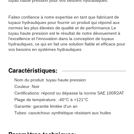
tuyau haute pression pour vos besoins hydrauliques.
Faites confiance à notre expertise en tant que fabricant de
tuyaux hydrauliques pour fournir un produit qui répond aux
normes les plus élevées de qualité et de performance.Le
tuyau haute pression est le résultat de notre dévouement à
l'excellence et l'innovation dans la conception de tuyaux
hydrauliques, ce qui en fait une solution fiable et efficace pour
vos besoins en systèmes hydrauliques.
Caractéristiques:
Nom du produit: tuyau haute pression
Couleur: Noir
Certifications: répond ou dépasse la norme SAE 100R2AT
Plage de température: -40°C à +121°C
Garantie: garantie limitée d'un an
Tubes: caoutchouc synthétique résistant aux huiles