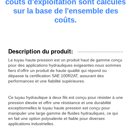
coûts d'exploitation sont calculés
sur la base de l'ensemble des
coûts.
Description du produit:
Le tuyau haute pression est un produit haut de gamme conçu
pour des applications hydrauliques exigeantes.nous sommes
fiers d'offrir un produit de haute qualité qui répond ou
dépasse la certification SAE 100R2AT, assurant des
performances et une fiabilité supérieures.
Ce tuyau hydraulique à deux fils est conçu pour résister à une
pression élevée et offrir une résistance et une durabilité
exceptionnelles.le tuyau haute pression est conçu pour
manipuler une large gamme de fluides hydrauliques, ce qui
en fait une option polyvalente et fiable pour diverses
applications industrielles.