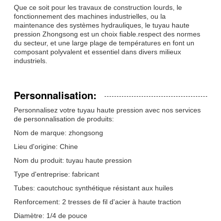
Que ce soit pour les travaux de construction lourds, le
fonctionnement des machines industrielles, ou la
maintenance des systèmes hydrauliques, le tuyau haute
pression Zhongsong est un choix fiable.respect des normes
du secteur, et une large plage de températures en font un
composant polyvalent et essentiel dans divers milieux
industriels.
Personnalisation:
Personnalisez votre tuyau haute pression avec nos services
de personnalisation de produits:
Nom de marque: zhongsong
Lieu d'origine: Chine
Nom du produit: tuyau haute pression
Type d'entreprise: fabricant
Tubes: caoutchouc synthétique résistant aux huiles
Renforcement: 2 tresses de fil d'acier à haute traction
Diamètre: 1/4 de pouce