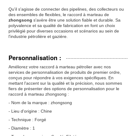
Qu'il s'agisse de connecter des pipelines, des collecteurs ou
des ensembles de flexibles, le raccord à marteau de
zhongsong
s'avère être une solution fiable et durable. Sa
polyvalence et sa qualité de fabrication en font un choix
privilégié pour diverses occasions et scénarios au sein de
l'industrie pétrolière et gazière.
Personnalisation :
Améliorez votre raccord à marteau pétrolier avec nos
services de personnalisation de produits de premier ordre,
conçus pour répondre à vos exigences spécifiques. En
mettant l'accent sur la qualité et la précision, nous sommes
fiers de présenter des options de personnalisation pour le
raccord à marteau zhongsong :
- Nom de la marque : zhongsong
- Lieu d'origine : Chine
- Technique : Forgé
- Diamètre : 1