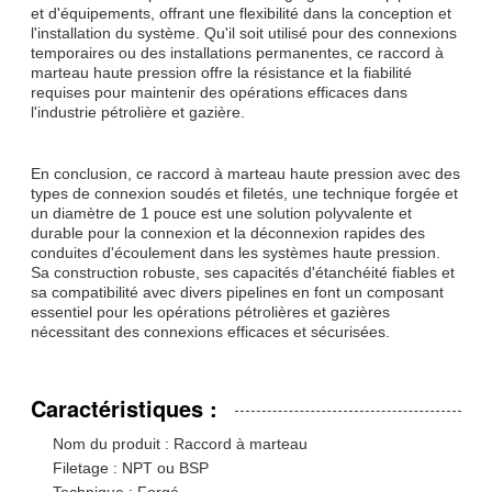
et d'équipements, offrant une flexibilité dans la conception et
l'installation du système. Qu'il soit utilisé pour des connexions
temporaires ou des installations permanentes, ce raccord à
marteau haute pression offre la résistance et la fiabilité
requises pour maintenir des opérations efficaces dans
l'industrie pétrolière et gazière.
En conclusion, ce raccord à marteau haute pression avec des
types de connexion soudés et filetés, une technique forgée et
un diamètre de 1 pouce est une solution polyvalente et
durable pour la connexion et la déconnexion rapides des
conduites d'écoulement dans les systèmes haute pression.
Sa construction robuste, ses capacités d'étanchéité fiables et
sa compatibilité avec divers pipelines en font un composant
essentiel pour les opérations pétrolières et gazières
nécessitant des connexions efficaces et sécurisées.
Caractéristiques :
Nom du produit : Raccord à marteau
Filetage : NPT ou BSP
Technique : Forgé