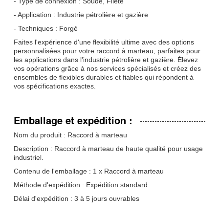
- Type de connexion : Soudé, Fileté
- Application : Industrie pétrolière et gazière
- Techniques : Forgé
Faites l'expérience d'une flexibilité ultime avec des options
personnalisées pour votre raccord à marteau, parfaites pour
les applications dans l'industrie pétrolière et gazière. Élevez
vos opérations grâce à nos services spécialisés et créez des
ensembles de flexibles durables et fiables qui répondent à
vos spécifications exactes.
Emballage et expédition :
Nom du produit : Raccord à marteau
Description : Raccord à marteau de haute qualité pour usage
industriel.
Contenu de l'emballage : 1 x Raccord à marteau
Méthode d'expédition : Expédition standard
Délai d'expédition : 3 à 5 jours ouvrables