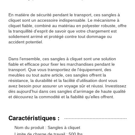
En matière de sécurité pendant le transport, ces sangles à
cliquet sont un accessoire indispensable. Le mécanisme à
cliquet fiable, combiné au matériau en polyester robuste, offre
la tranquillité d'esprit de savoir que votre chargement est
solidement arrimé et protégé contre tout dommage ou
accident potentiel.
Dans l'ensemble, ces sangles à cliquet sont une solution
fiable et efficace pour fixer les marchandises pendant le
transport. Que vous transportiez de l'équipement, des
meubles ou tout autre article, ces sangles offrent la
résistance, la durabilité et la facilité d'utilisation dont vous
avez besoin pour assurer un voyage sûr et réussi. Investissez
dès aujourd'hui dans ces sangles d'arrimage de haute qualité
et découvrez la commodité et la fiabilité qu'elles offrent.
Caractéristiques :
Nom du produit : Sangles à cliquet
Limite de charge de travail : 500 lbs