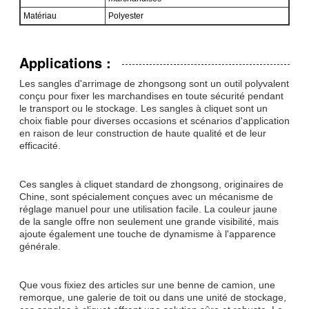
Matériau
Polyester
Applications :
Les sangles d'arrimage de zhongsong sont un outil polyvalent
conçu pour fixer les marchandises en toute sécurité pendant
le transport ou le stockage. Les sangles à cliquet sont un
choix fiable pour diverses occasions et scénarios d'application
en raison de leur construction de haute qualité et de leur
efficacité.
Ces sangles à cliquet standard de zhongsong, originaires de
Chine, sont spécialement conçues avec un mécanisme de
réglage manuel pour une utilisation facile. La couleur jaune
de la sangle offre non seulement une grande visibilité, mais
ajoute également une touche de dynamisme à l'apparence
générale.
Que vous fixiez des articles sur une benne de camion, une
remorque, une galerie de toit ou dans une unité de stockage,