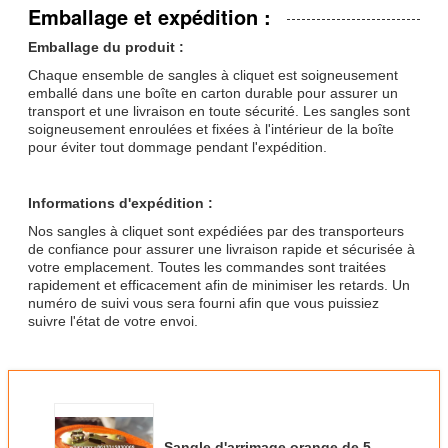
Emballage et expédition :
Emballage du produit :
Chaque ensemble de sangles à cliquet est soigneusement
emballé dans une boîte en carton durable pour assurer un
transport et une livraison en toute sécurité. Les sangles sont
soigneusement enroulées et fixées à l'intérieur de la boîte
pour éviter tout dommage pendant l'expédition.
Informations d'expédition :
Nos sangles à cliquet sont expédiées par des transporteurs
de confiance pour assurer une livraison rapide et sécurisée à
votre emplacement. Toutes les commandes sont traitées
rapidement et efficacement afin de minimiser les retards. Un
numéro de suivi vous sera fourni afin que vous puissiez
suivre l'état de votre envoi.
Sangle d'arrimage orange de 5