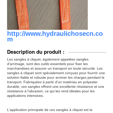
http://www.hydraulichosecn.co
m
Description du produit :
Les sangles à cliquet, également appelées sangles
d'arrimage, sont des outils essentiels pour fixer les
marchandises et assurer un transport en toute sécurité. Les
sangles à cliquet sont spécialement conçues pour fournir une
solution fiable et robuste pour arrimer les charges pendant le
transport. Fabriquées à partir d'un matériau en polyester
durable, ces sangles offrent une excellente résistance et une
résistance à l'abrasion, ce qui les rend idéales pour les
applications intensives.
L'application principale de ces sangles à cliquet est la