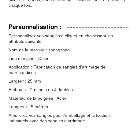
chaque fois.
Personnalisation :
Personnalisez vos sangles à cliquet en choisissant les
attributs suivants :
Nom de la marque : zhongsong
Lieu d'origine : Chine
Application : Fabrication de sangles d'arrimage de
marchandises
Largeur : 25 mm
Embouts : Crochets en J doubles
Matériau de la poignée : Acier
Longueur : 5 mètres
Améliorez vos sangles pour l'emballage et la fixation
industriels avec des sangles d'arrimage.