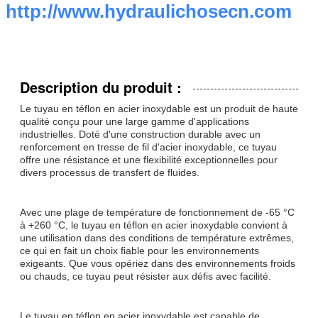
http://www.hydraulichosecn.com
Description du produit :
Le tuyau en téflon en acier inoxydable est un produit de haute
qualité conçu pour une large gamme d'applications
industrielles. Doté d'une construction durable avec un
renforcement en tresse de fil d'acier inoxydable, ce tuyau
offre une résistance et une flexibilité exceptionnelles pour
divers processus de transfert de fluides.
Avec une plage de température de fonctionnement de -65 °C
à +260 °C, le tuyau en téflon en acier inoxydable convient à
une utilisation dans des conditions de température extrêmes,
ce qui en fait un choix fiable pour les environnements
exigeants. Que vous opériez dans des environnements froids
ou chauds, ce tuyau peut résister aux défis avec facilité.
Le tuyau en téflon en acier inoxydable est capable de