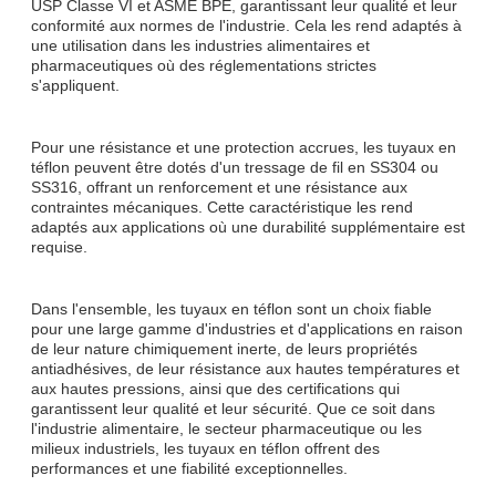
USP Classe VI et ASME BPE, garantissant leur qualité et leur
conformité aux normes de l'industrie. Cela les rend adaptés à
une utilisation dans les industries alimentaires et
pharmaceutiques où des réglementations strictes
s'appliquent.
Pour une résistance et une protection accrues, les tuyaux en
téflon peuvent être dotés d'un tressage de fil en SS304 ou
SS316, offrant un renforcement et une résistance aux
contraintes mécaniques. Cette caractéristique les rend
adaptés aux applications où une durabilité supplémentaire est
requise.
Dans l'ensemble, les tuyaux en téflon sont un choix fiable
pour une large gamme d'industries et d'applications en raison
de leur nature chimiquement inerte, de leurs propriétés
antiadhésives, de leur résistance aux hautes températures et
aux hautes pressions, ainsi que des certifications qui
garantissent leur qualité et leur sécurité. Que ce soit dans
l'industrie alimentaire, le secteur pharmaceutique ou les
milieux industriels, les tuyaux en téflon offrent des
performances et une fiabilité exceptionnelles.