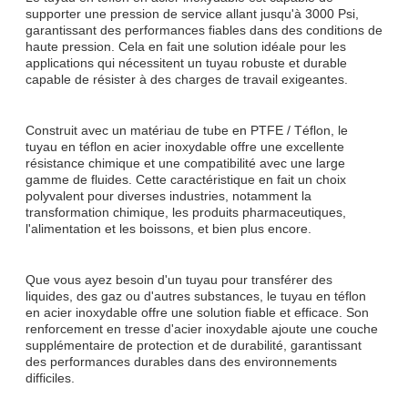
supporter une pression de service allant jusqu'à 3000 Psi,
garantissant des performances fiables dans des conditions de
haute pression. Cela en fait une solution idéale pour les
applications qui nécessitent un tuyau robuste et durable
capable de résister à des charges de travail exigeantes.
Construit avec un matériau de tube en PTFE / Téflon, le
tuyau en téflon en acier inoxydable offre une excellente
résistance chimique et une compatibilité avec une large
gamme de fluides. Cette caractéristique en fait un choix
polyvalent pour diverses industries, notamment la
transformation chimique, les produits pharmaceutiques,
l'alimentation et les boissons, et bien plus encore.
Que vous ayez besoin d'un tuyau pour transférer des
liquides, des gaz ou d'autres substances, le tuyau en téflon
en acier inoxydable offre une solution fiable et efficace. Son
renforcement en tresse d'acier inoxydable ajoute une couche
supplémentaire de protection et de durabilité, garantissant
des performances durables dans des environnements
difficiles.