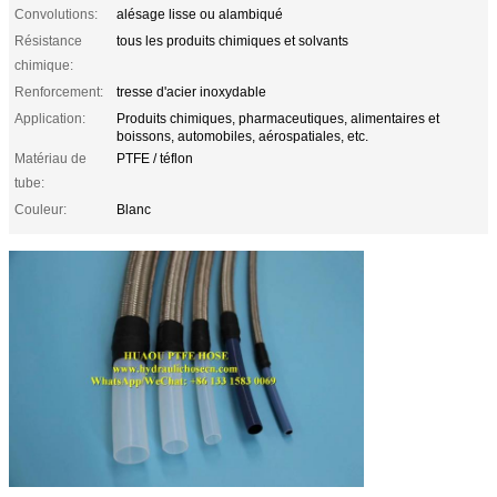
Convolutions:
alésage lisse ou alambiqué
Résistance
tous les produits chimiques et solvants
chimique:
Renforcement:
tresse d'acier inoxydable
Application:
Produits chimiques, pharmaceutiques, alimentaires et
boissons, automobiles, aérospatiales, etc.
Matériau de
PTFE / téflon
tube:
Couleur:
Blanc