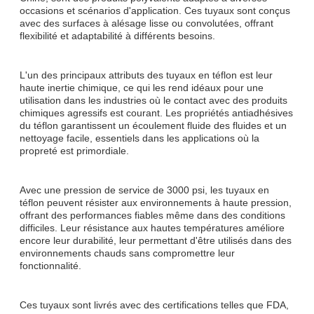
occasions et scénarios d'application. Ces tuyaux sont conçus
avec des surfaces à alésage lisse ou convolutées, offrant
flexibilité et adaptabilité à différents besoins.
L'un des principaux attributs des tuyaux en téflon est leur
haute inertie chimique, ce qui les rend idéaux pour une
utilisation dans les industries où le contact avec des produits
chimiques agressifs est courant. Les propriétés antiadhésives
du téflon garantissent un écoulement fluide des fluides et un
nettoyage facile, essentiels dans les applications où la
propreté est primordiale.
Avec une pression de service de 3000 psi, les tuyaux en
téflon peuvent résister aux environnements à haute pression,
offrant des performances fiables même dans des conditions
difficiles. Leur résistance aux hautes températures améliore
encore leur durabilité, leur permettant d'être utilisés dans des
environnements chauds sans compromettre leur
fonctionnalité.
Ces tuyaux sont livrés avec des certifications telles que FDA,