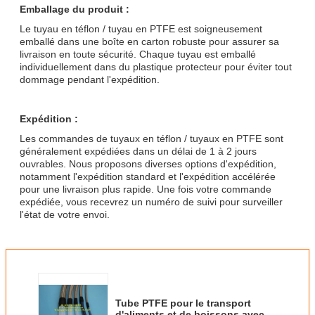
Emballage du produit :
Le tuyau en téflon / tuyau en PTFE est soigneusement
emballé dans une boîte en carton robuste pour assurer sa
livraison en toute sécurité. Chaque tuyau est emballé
individuellement dans du plastique protecteur pour éviter tout
dommage pendant l'expédition.
Expédition :
Les commandes de tuyaux en téflon / tuyaux en PTFE sont
généralement expédiées dans un délai de 1 à 2 jours
ouvrables. Nous proposons diverses options d'expédition,
notamment l'expédition standard et l'expédition accélérée
pour une livraison plus rapide. Une fois votre commande
expédiée, vous recevrez un numéro de suivi pour surveiller
l'état de votre envoi.
Tube PTFE pour le transport
d'aliments et de boissons avec