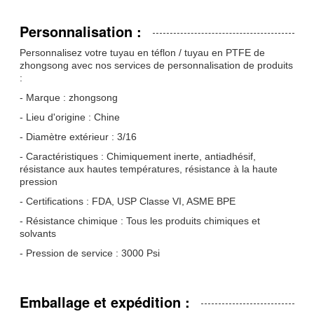
Personnalisation :
Personnalisez votre tuyau en téflon / tuyau en PTFE de
zhongsong avec nos services de personnalisation de produits
:
- Marque : zhongsong
- Lieu d'origine : Chine
- Diamètre extérieur : 3/16
- Caractéristiques : Chimiquement inerte, antiadhésif,
résistance aux hautes températures, résistance à la haute
pression
- Certifications : FDA, USP Classe VI, ASME BPE
- Résistance chimique : Tous les produits chimiques et
solvants
- Pression de service : 3000 Psi
Emballage et expédition :