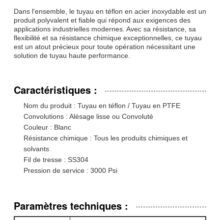
Dans l'ensemble, le tuyau en téflon en acier inoxydable est un
produit polyvalent et fiable qui répond aux exigences des
applications industrielles modernes. Avec sa résistance, sa
flexibilité et sa résistance chimique exceptionnelles, ce tuyau
est un atout précieux pour toute opération nécessitant une
solution de tuyau haute performance.
Caractéristiques :
Nom du produit : Tuyau en téflon / Tuyau en PTFE
Convolutions : Alésage lisse ou Convoluté
Couleur : Blanc
Résistance chimique : Tous les produits chimiques et
solvants
Fil de tresse : SS304
Pression de service : 3000 Psi
Paramètres techniques :