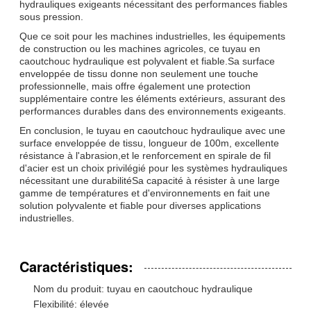
hydrauliques exigeants nécessitant des performances fiables
sous pression.
Que ce soit pour les machines industrielles, les équipements
de construction ou les machines agricoles, ce tuyau en
caoutchouc hydraulique est polyvalent et fiable.Sa surface
enveloppée de tissu donne non seulement une touche
professionnelle, mais offre également une protection
supplémentaire contre les éléments extérieurs, assurant des
performances durables dans des environnements exigeants.
En conclusion, le tuyau en caoutchouc hydraulique avec une
surface enveloppée de tissu, longueur de 100m, excellente
résistance à l'abrasion,et le renforcement en spirale de fil
d'acier est un choix privilégié pour les systèmes hydrauliques
nécessitant une durabilitéSa capacité à résister à une large
gamme de températures et d'environnements en fait une
solution polyvalente et fiable pour diverses applications
industrielles.
Caractéristiques:
Nom du produit: tuyau en caoutchouc hydraulique
Flexibilité: élevée