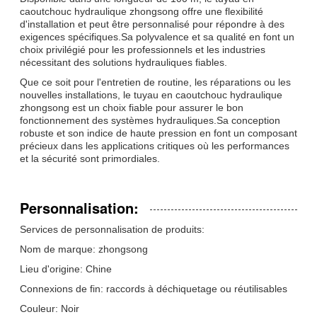
caoutchouc hydraulique zhongsong offre une flexibilité
d'installation et peut être personnalisé pour répondre à des
exigences spécifiques.Sa polyvalence et sa qualité en font un
choix privilégié pour les professionnels et les industries
nécessitant des solutions hydrauliques fiables.
Que ce soit pour l'entretien de routine, les réparations ou les
nouvelles installations, le tuyau en caoutchouc hydraulique
zhongsong est un choix fiable pour assurer le bon
fonctionnement des systèmes hydrauliques.Sa conception
robuste et son indice de haute pression en font un composant
précieux dans les applications critiques où les performances
et la sécurité sont primordiales.
Personnalisation:
Services de personnalisation de produits:
Nom de marque: zhongsong
Lieu d'origine: Chine
Connexions de fin: raccords à déchiquetage ou réutilisables
Couleur: Noir