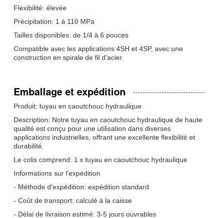
Flexibilité: élevée
Précipitation: 1 à 110 MPa
Tailles disponibles: de 1/4 à 6 pouces
Compatible avec les applications 4SH et 4SP, avec une
construction en spirale de fil d'acier.
Emballage et expédition
Produit: tuyau en caoutchouc hydraulique
Description: Notre tuyau en caoutchouc hydraulique de haute
qualité est conçu pour une utilisation dans diverses
applications industrielles, offrant une excellente flexibilité et
durabilité.
Le colis comprend: 1 x tuyau en caoutchouc hydraulique
Informations sur l'expédition
- Méthode d'expédition: expédition standard
- Coût de transport: calculé à la caisse
- Délai de livraison estimé: 3-5 jours ouvrables