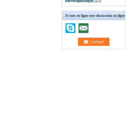
thermoplastique
(27)
Je suis en ligne une discussion en ligne