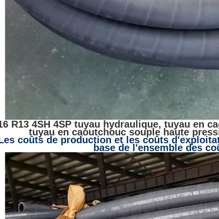
16 R13 4SH 4SP tuyau hydraulique, tuyau en ca
tuyau en caoutchouc souple haute press
Les coûts de production et les coûts d'exploitat
base de l'ensemble des co