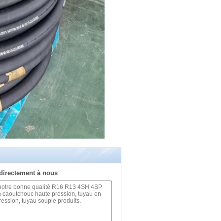
directement à nous