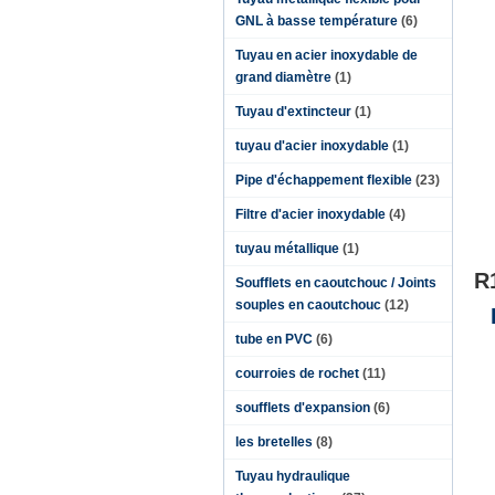
GNL à basse température
(6)
Tuyau en acier inoxydable de
grand diamètre
(1)
Tuyau d'extincteur
(1)
tuyau d'acier inoxydable
(1)
Pipe d'échappement flexible
(23)
Filtre d'acier inoxydable
(4)
tuyau métallique
(1)
R
Soufflets en caoutchouc / Joints
souples en caoutchouc
(12)
tube en PVC
(6)
courroies de rochet
(11)
soufflets d'expansion
(6)
les bretelles
(8)
Tuyau hydraulique