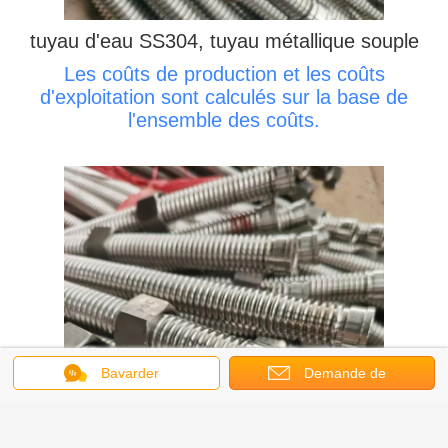
tuyau d'eau SS304, tuyau métallique souple
Les coûts de production et les coûts
d'exploitation sont calculés sur la base de
l'ensemble des coûts.
Bavarder
Demande de
soumission