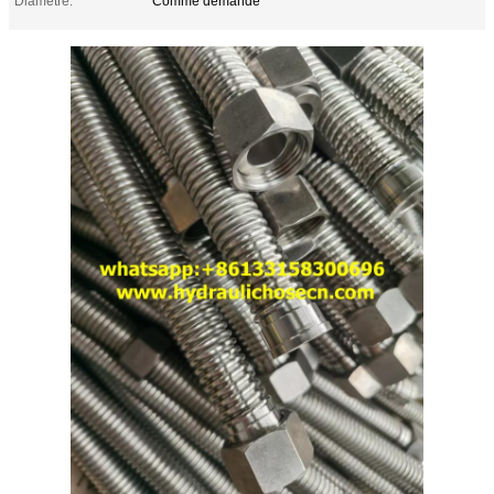
Diamètre:
Comme demande