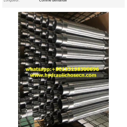
Longueur:
Comme demande