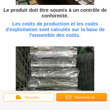
Le produit doit être soumis à un contrôle de
conformité.
Les coûts de production et les coûts
d'exploitation sont calculés sur la base de
l'ensemble des coûts.
Bavarder
Demande de
soumission