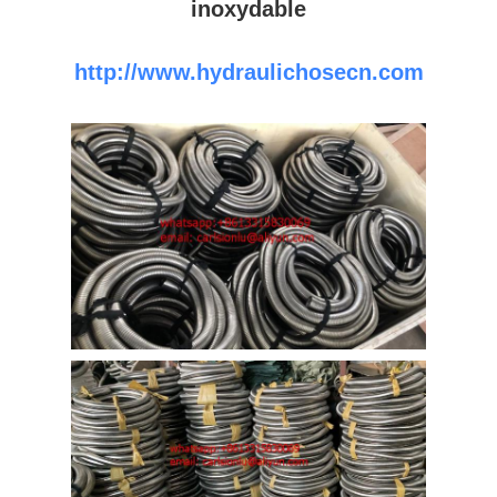
inoxydable
http://www.hydraulichosecn.com