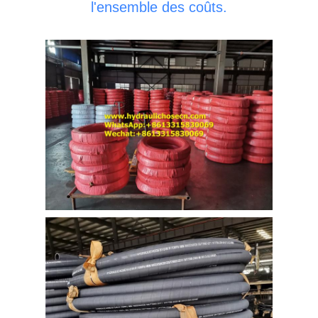
l'ensemble des coûts.