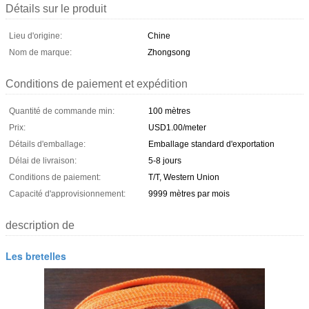
Détails sur le produit
Lieu d'origine:
Chine
Nom de marque:
Zhongsong
Conditions de paiement et expédition
Quantité de commande min:
100 mètres
Prix:
USD1.00/meter
Détails d'emballage:
Emballage standard d'exportation
Délai de livraison:
5-8 jours
Conditions de paiement:
T/T, Western Union
Capacité d'approvisionnement:
9999 mètres par mois
description de
Les bretelles