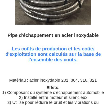
Pipe d'échappement en acier inoxydable
Les coûts de production et les coûts
d'exploitation sont calculés sur la base de
l'ensemble des coûts.
Matériau : acier inoxydable 201. 304, 316, 321
Effets:
1) Composant du système d'échappement automobile
2) Installé entre moteur et silencieux
3) Utilisé pour réduire le bruit et les vibrations du