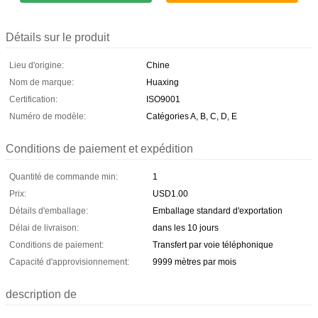
Détails sur le produit
Lieu d'origine:
Chine
Nom de marque:
Huaxing
Certification:
ISO9001
Numéro de modèle:
Catégories A, B, C, D, E
Conditions de paiement et expédition
Quantité de commande min:
1
Prix:
USD1.00
Détails d'emballage:
Emballage standard d'exportation
Délai de livraison:
dans les 10 jours
Conditions de paiement:
Transfert par voie téléphonique
Capacité d'approvisionnement:
9999 mètres par mois
description de