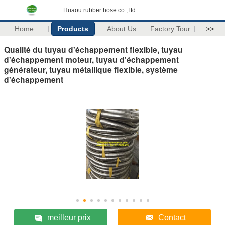
Huaou rubber hose co., ltd
Home
Products
About Us
Factory Tour
>>
Qualité du tuyau d'échappement flexible, tuyau
d'échappement moteur, tuyau d'échappement
générateur, tuyau métallique flexible, système
d'échappement
meilleur prix
Contact