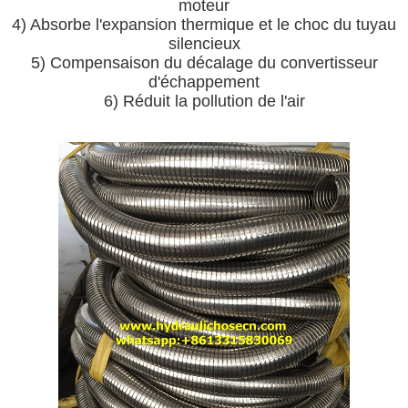
moteur
4) Absorbe l'expansion thermique et le choc du tuyau
silencieux
5) Compensaison du décalage du convertisseur
d'échappement
6) Réduit la pollution de l'air