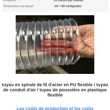
Longueur:
20 mètres par rouleau
Température de travail:
-40~+90 centigrades
tuyau en spirale de fil d'acier en PU flexible / tuyau
de conduit d'air / tuyau de poussière en plastique
flexible
Les coûts de production et les coûts