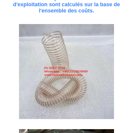
d'exploitation sont calculés sur la base de
l'ensemble des coûts.