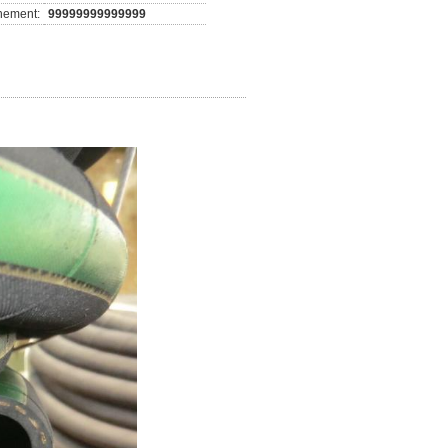
nement:
99999999999999