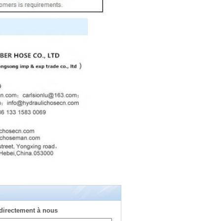
directement à nous