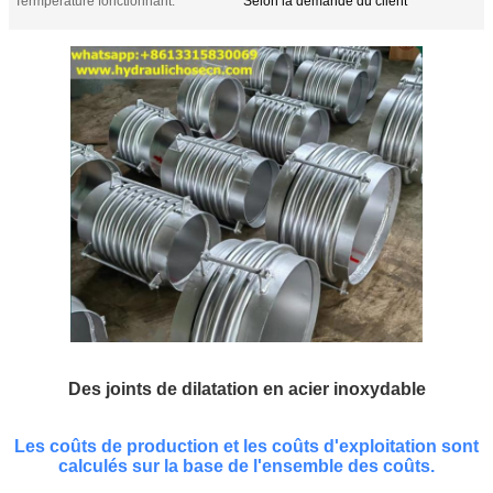
Termperature fonctionnant:
Selon la demande du client
Des joints de dilatation en acier inoxydable
Les coûts de production et les coûts d'exploitation sont
calculés sur la base de l'ensemble des coûts.